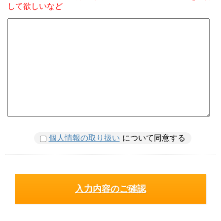
して欲しいなど
個人情報の取り扱い
について同意する