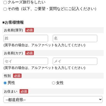
クルーズ旅行をしたい
その他（以下、ご要望・質問などにご記入ください）
■お客様情報
お名前(漢字)
(英字名の場合は、アルファベットを入力してください)
お名前(カナ)
(英字名の場合は、アルファベットを入力してください)
性別
男性
女性
お住まい