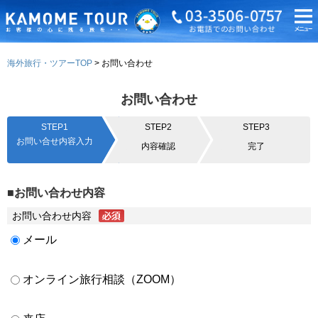
海外旅行・ツアーTOP
お問い合わせ
お問い合わせ
STEP1
STEP2
STEP3
お問い合せ内容入力
内容確認
完了
■お問い合わせ内容
お問い合わせ内容
メール
オンライン旅行相談（ZOOM）