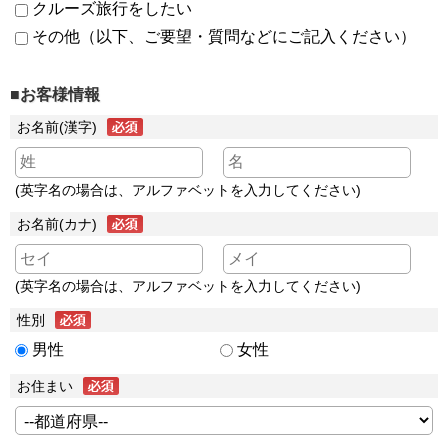
クルーズ旅行をしたい
その他（以下、ご要望・質問などにご記入ください）
■お客様情報
お名前(漢字)
(英字名の場合は、アルファベットを入力してください)
お名前(カナ)
(英字名の場合は、アルファベットを入力してください)
性別
男性
女性
お住まい