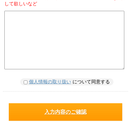
して欲しいなど
個人情報の取り扱い
について同意する