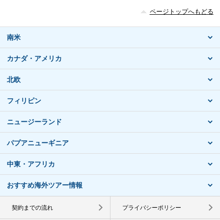
ページトップへもどる
南米
カナダ・アメリカ
北欧
フィリピン
ニュージーランド
パプアニューギニア
中東・アフリカ
おすすめ海外ツアー情報
契約までの流れ
プライバシーポリシー