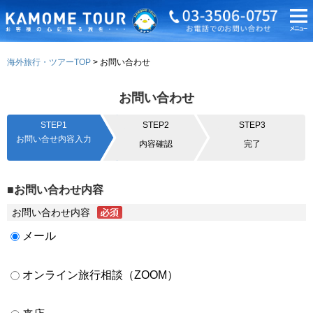
海外旅行・ツアーTOP
お問い合わせ
お問い合わせ
STEP1
STEP2
STEP3
お問い合せ内容入力
内容確認
完了
■お問い合わせ内容
お問い合わせ内容
メール
オンライン旅行相談（ZOOM）