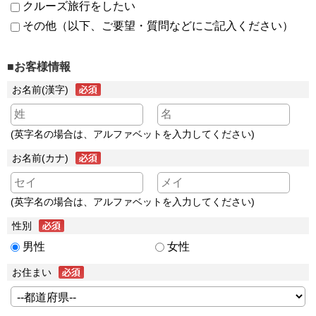
クルーズ旅行をしたい
その他（以下、ご要望・質問などにご記入ください）
■お客様情報
お名前(漢字)
(英字名の場合は、アルファベットを入力してください)
お名前(カナ)
(英字名の場合は、アルファベットを入力してください)
性別
男性
女性
お住まい