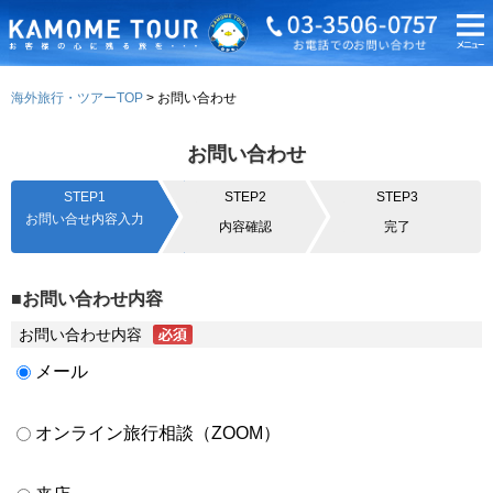
海外旅行・ツアーTOP
お問い合わせ
お問い合わせ
STEP1
STEP2
STEP3
お問い合せ内容入力
内容確認
完了
■お問い合わせ内容
お問い合わせ内容
メール
オンライン旅行相談（ZOOM）