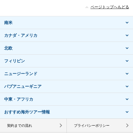
ページトップへもどる
南米
カナダ・アメリカ
北欧
フィリピン
ニュージーランド
パプアニューギニア
中東・アフリカ
おすすめ海外ツアー情報
契約までの流れ
プライバシーポリシー