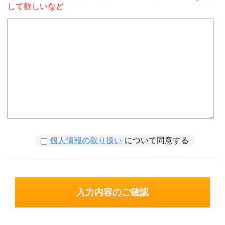
して欲しいなど
個人情報の取り扱い
について同意する