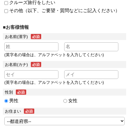
クルーズ旅行をしたい
その他（以下、ご要望・質問などにご記入ください）
■お客様情報
お名前(漢字)
(英字名の場合は、アルファベットを入力してください)
お名前(カナ)
(英字名の場合は、アルファベットを入力してください)
性別
男性
女性
お住まい