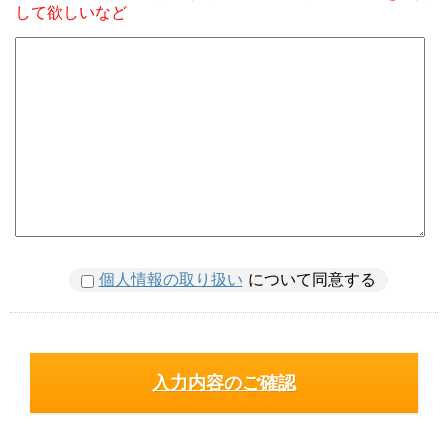
して欲しいなど
個人情報の取り扱い
について同意する