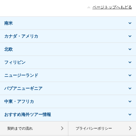
ページトップへもどる
南米
カナダ・アメリカ
北欧
フィリピン
ニュージーランド
パプアニューギニア
中東・アフリカ
おすすめ海外ツアー情報
契約までの流れ
プライバシーポリシー