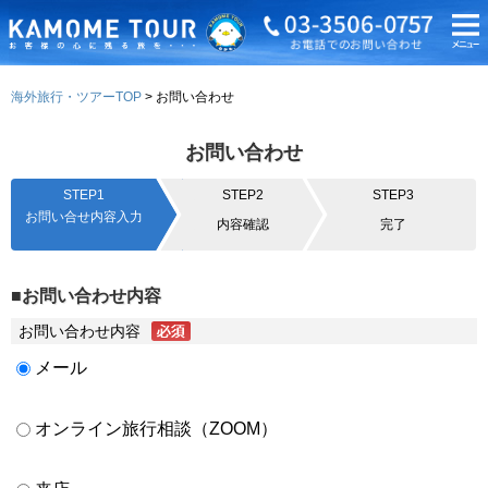
海外旅行・ツアーTOP
お問い合わせ
お問い合わせ
STEP1
STEP2
STEP3
お問い合せ内容入力
内容確認
完了
■お問い合わせ内容
お問い合わせ内容
メール
オンライン旅行相談（ZOOM）