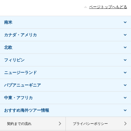
ページトップへもどる
南米
カナダ・アメリカ
北欧
フィリピン
ニュージーランド
パプアニューギニア
中東・アフリカ
おすすめ海外ツアー情報
契約までの流れ
プライバシーポリシー