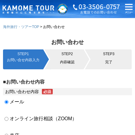
海外旅行・ツアーTOP
お問い合わせ
お問い合わせ
STEP1
STEP2
STEP3
お問い合せ内容入力
内容確認
完了
■お問い合わせ内容
お問い合わせ内容
メール
オンライン旅行相談（ZOOM）