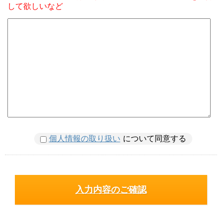
して欲しいなど
個人情報の取り扱い
について同意する