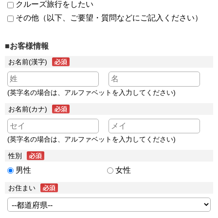
クルーズ旅行をしたい
その他（以下、ご要望・質問などにご記入ください）
■お客様情報
お名前(漢字)
(英字名の場合は、アルファベットを入力してください)
お名前(カナ)
(英字名の場合は、アルファベットを入力してください)
性別
男性
女性
お住まい