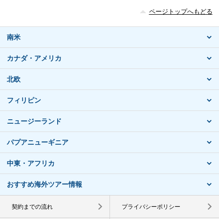
ページトップへもどる
南米
カナダ・アメリカ
北欧
フィリピン
ニュージーランド
パプアニューギニア
中東・アフリカ
おすすめ海外ツアー情報
契約までの流れ
プライバシーポリシー