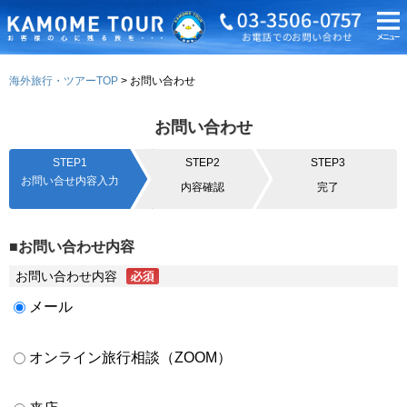
海外旅行・ツアーTOP
お問い合わせ
お問い合わせ
STEP1
STEP2
STEP3
お問い合せ内容入力
内容確認
完了
■お問い合わせ内容
お問い合わせ内容
メール
オンライン旅行相談（ZOOM）