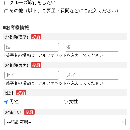
クルーズ旅行をしたい
その他（以下、ご要望・質問などにご記入ください）
■お客様情報
お名前(漢字)
(英字名の場合は、アルファベットを入力してください)
お名前(カナ)
(英字名の場合は、アルファベットを入力してください)
性別
男性
女性
お住まい