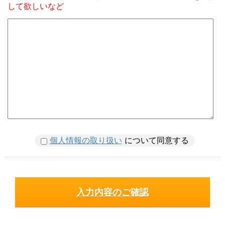
して欲しいなど
個人情報の取り扱い
について同意する