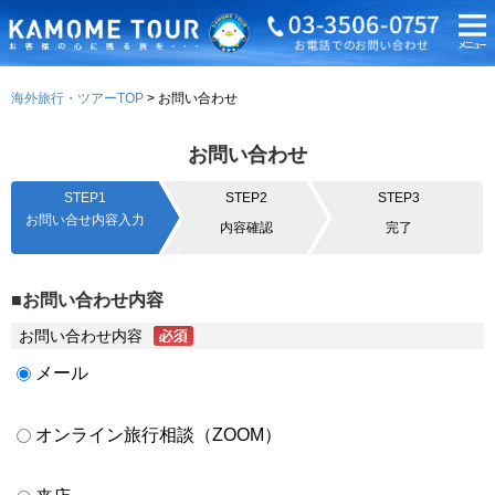
海外旅行・ツアーTOP
お問い合わせ
お問い合わせ
STEP1
STEP2
STEP3
お問い合せ内容入力
内容確認
完了
■お問い合わせ内容
お問い合わせ内容
メール
オンライン旅行相談（ZOOM）