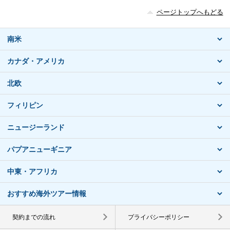
ページトップへもどる
南米
カナダ・アメリカ
北欧
フィリピン
ニュージーランド
パプアニューギニア
中東・アフリカ
おすすめ海外ツアー情報
契約までの流れ
プライバシーポリシー