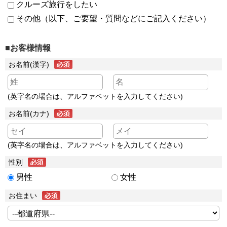
クルーズ旅行をしたい
その他（以下、ご要望・質問などにご記入ください）
■お客様情報
お名前(漢字)
(英字名の場合は、アルファベットを入力してください)
お名前(カナ)
(英字名の場合は、アルファベットを入力してください)
性別
男性
女性
お住まい