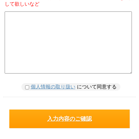
して欲しいなど
個人情報の取り扱い
について同意する