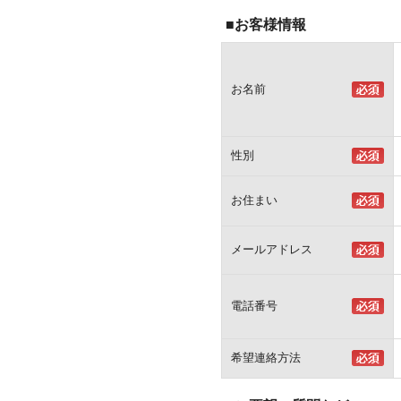
■お客様情報
お名前
性別
お住まい
メールアドレス
電話番号
希望連絡方法