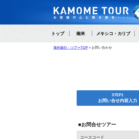
トップ
南米
メキシコ・カリブ
海外旅行・ツアーTOP
お問い合わせ
STEP1
お問い合せ内容入力
■お問合せツアー
コースコード