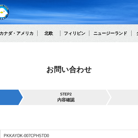
カナダ・アメリカ
北欧
フィリピン
ニュージーランド
お問い合わせ
STEP2
内容確認
PKKAYDK-007CPHSTD0