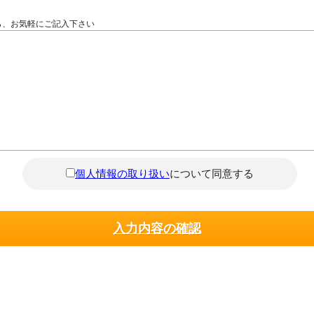
ら、お気軽にご記入下さい
個人情報の取り扱い
について同意する