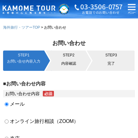
海外旅行・ツアーTOP
お問い合わせ
お問い合わせ
STEP1
STEP2
STEP3
お問い合せ内容入力
内容確認
完了
■お問い合わせ内容
お問い合わせ内容
メール
オンライン旅行相談（ZOOM）