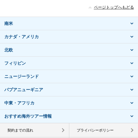
ページトップへもどる
南米
カナダ・アメリカ
北欧
フィリピン
ニュージーランド
パプアニューギニア
中東・アフリカ
おすすめ海外ツアー情報
契約までの流れ
プライバシーポリシー