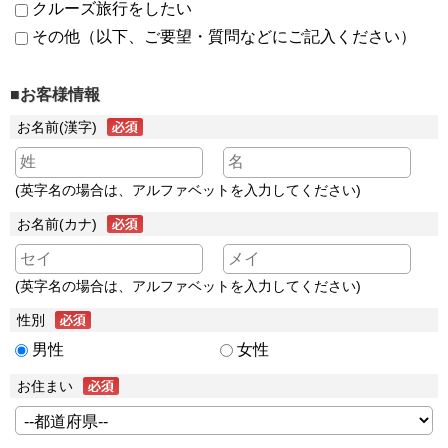
クルーズ旅行をしたい
その他（以下、ご要望・質問などにご記入ください）
■お客様情報
お名前(漢字)
(英字名の場合は、アルファベットを入力してください)
お名前(カナ)
(英字名の場合は、アルファベットを入力してください)
性別
男性
女性
お住まい