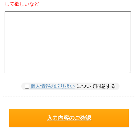
して欲しいなど
個人情報の取り扱い
について同意する