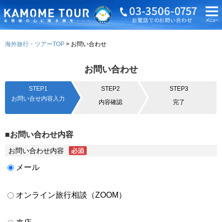
海外旅行・ツアーTOP
お問い合わせ
お問い合わせ
STEP1
STEP2
STEP3
お問い合せ内容入力
内容確認
完了
■お問い合わせ内容
お問い合わせ内容
メール
オンライン旅行相談（ZOOM）