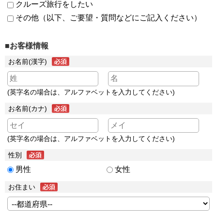
クルーズ旅行をしたい
その他（以下、ご要望・質問などにご記入ください）
■お客様情報
お名前(漢字)
(英字名の場合は、アルファベットを入力してください)
お名前(カナ)
(英字名の場合は、アルファベットを入力してください)
性別
男性
女性
お住まい