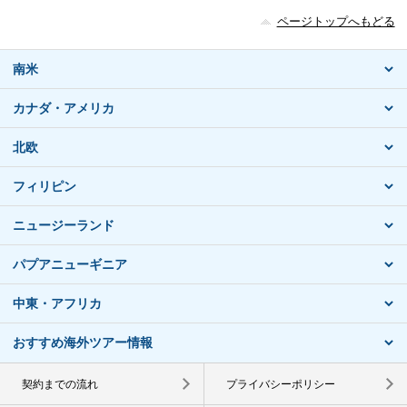
ページトップへもどる
南米
カナダ・アメリカ
北欧
フィリピン
ニュージーランド
パプアニューギニア
中東・アフリカ
おすすめ海外ツアー情報
契約までの流れ
プライバシーポリシー