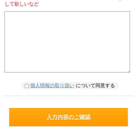
して欲しいなど
個人情報の取り扱い
について同意する