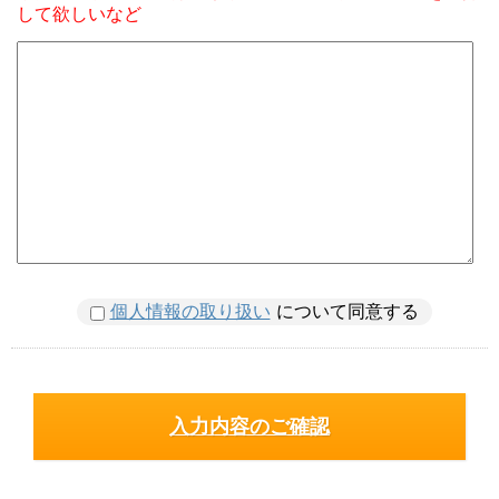
して欲しいなど
個人情報の取り扱い
について同意する