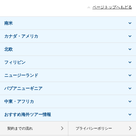
ページトップへもどる
南米
カナダ・アメリカ
北欧
フィリピン
ニュージーランド
パプアニューギニア
中東・アフリカ
おすすめ海外ツアー情報
契約までの流れ
プライバシーポリシー