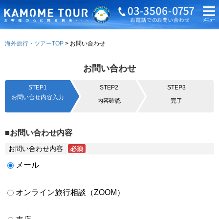
海外旅行・ツアーTOP
お問い合わせ
お問い合わせ
STEP1
STEP2
STEP3
お問い合せ内容入力
内容確認
完了
■お問い合わせ内容
お問い合わせ内容
メール
オンライン旅行相談（ZOOM）