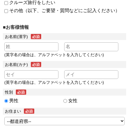
クルーズ旅行をしたい
その他（以下、ご要望・質問などにご記入ください）
■お客様情報
お名前(漢字)
(英字名の場合は、アルファベットを入力してください)
お名前(カナ)
(英字名の場合は、アルファベットを入力してください)
性別
男性
女性
お住まい