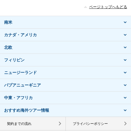
ページトップへもどる
南米
カナダ・アメリカ
北欧
フィリピン
ニュージーランド
パプアニューギニア
中東・アフリカ
おすすめ海外ツアー情報
契約までの流れ
プライバシーポリシー