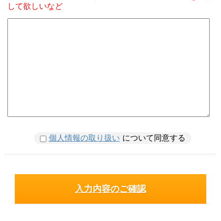
して欲しいなど
個人情報の取り扱い
について同意する