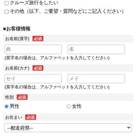
クルーズ旅行をしたい
その他（以下、ご要望・質問などにご記入ください）
■お客様情報
お名前(漢字)
(英字名の場合は、アルファベットを入力してください)
お名前(カナ)
(英字名の場合は、アルファベットを入力してください)
性別
男性
女性
お住まい