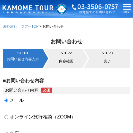
海外旅行・ツアーTOP
お問い合わせ
お問い合わせ
STEP1
STEP2
STEP3
お問い合せ内容入力
内容確認
完了
■お問い合わせ内容
お問い合わせ内容
メール
オンライン旅行相談（ZOOM）