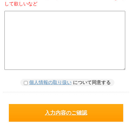
して欲しいなど
個人情報の取り扱い
について同意する