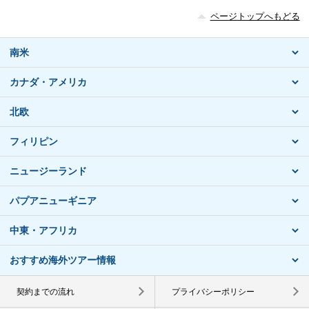
ページトップへもどる
南米
カナダ・アメリカ
北欧
フィリピン
ニュージーランド
パプアニューギニア
中東・アフリカ
おすすめ海外ツアー情報
契約までの流れ
プライバシーポリシー