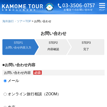
海外旅行・ツアーTOP
お問い合わせ
お問い合わせ
STEP1
STEP2
STEP3
お問い合せ内容入力
内容確認
完了
■お問い合わせ内容
お問い合わせ内容
メール
オンライン旅行相談（ZOOM）