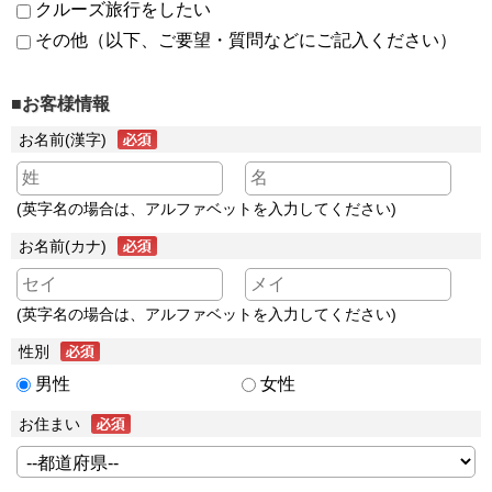
クルーズ旅行をしたい
その他（以下、ご要望・質問などにご記入ください）
■お客様情報
お名前(漢字)
(英字名の場合は、アルファベットを入力してください)
お名前(カナ)
(英字名の場合は、アルファベットを入力してください)
性別
男性
女性
お住まい