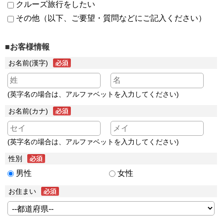
クルーズ旅行をしたい
その他（以下、ご要望・質問などにご記入ください）
■お客様情報
お名前(漢字)
(英字名の場合は、アルファベットを入力してください)
お名前(カナ)
(英字名の場合は、アルファベットを入力してください)
性別
男性
女性
お住まい