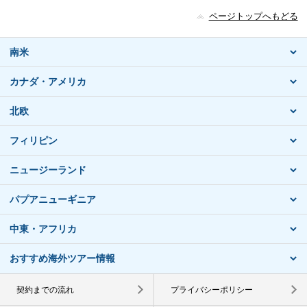
ページトップへもどる
南米
カナダ・アメリカ
北欧
フィリピン
ニュージーランド
パプアニューギニア
中東・アフリカ
おすすめ海外ツアー情報
契約までの流れ
プライバシーポリシー