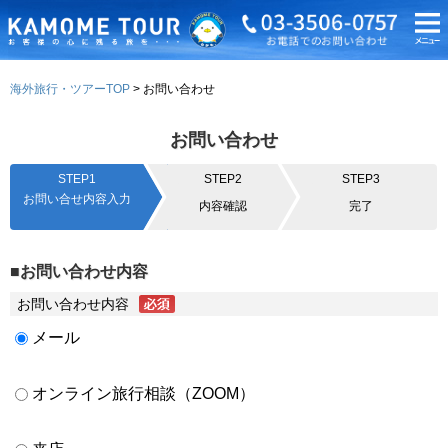
海外旅行・ツアーTOP
お問い合わせ
お問い合わせ
STEP1
STEP2
STEP3
お問い合せ内容入力
内容確認
完了
■お問い合わせ内容
お問い合わせ内容
メール
オンライン旅行相談（ZOOM）