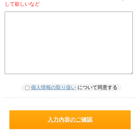
して欲しいなど
個人情報の取り扱い
について同意する