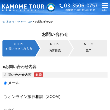
海外旅行・ツアーTOP
お問い合わせ
お問い合わせ
STEP1
STEP2
STEP3
お問い合せ内容入力
内容確認
完了
■お問い合わせ内容
お問い合わせ内容
メール
オンライン旅行相談（ZOOM）