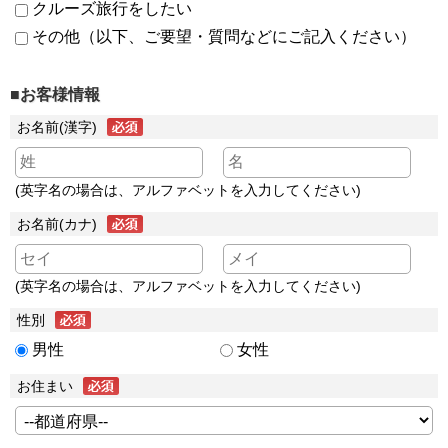
クルーズ旅行をしたい
その他（以下、ご要望・質問などにご記入ください）
■お客様情報
お名前(漢字)
(英字名の場合は、アルファベットを入力してください)
お名前(カナ)
(英字名の場合は、アルファベットを入力してください)
性別
男性
女性
お住まい