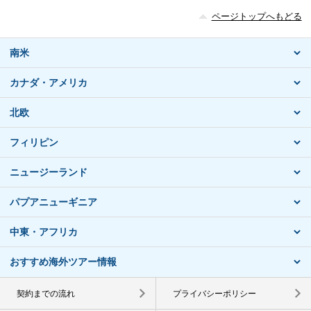
ページトップへもどる
南米
カナダ・アメリカ
北欧
フィリピン
ニュージーランド
パプアニューギニア
中東・アフリカ
おすすめ海外ツアー情報
契約までの流れ
プライバシーポリシー