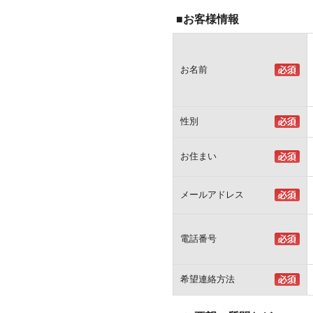
■お客様情報
お名前
性別
お住まい
メールアドレス
電話番号
希望連絡方法