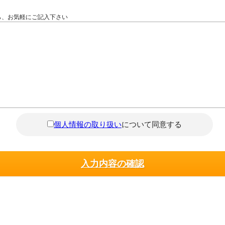
ら、お気軽にご記入下さい
個人情報の取り扱い
について同意する