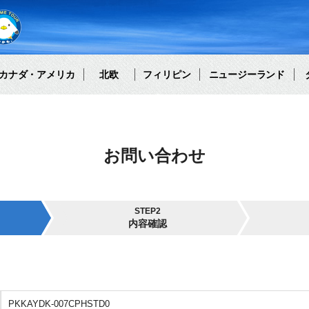
カナダ・アメリカ
北欧
フィリピン
ニュージーランド
お問い合わせ
STEP2
内容確認
PKKAYDK-007CPHSTD0