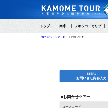
トップ
南米
メキシコ・カリブ
海外旅行・ツアーTOP
お問い合わせ
STEP1
お問い合せ内容入力
■お問合せツアー
コースコード