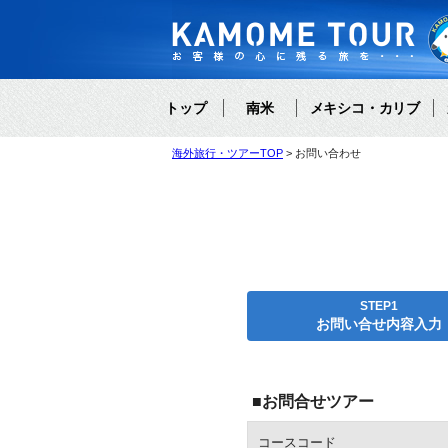
トップ
南米
メキシコ・カリブ
海外旅行・ツアーTOP
お問い合わせ
STEP1
お問い合せ内容入力
■お問合せツアー
コースコード