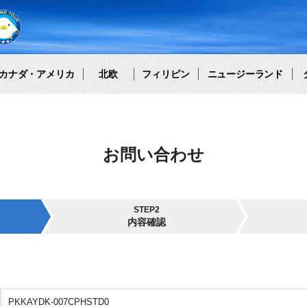
カナダ・アメリカ
北欧
フィリピン
ニュージーランド
お問い合わせ
STEP2
内容確認
PKKAYDK-007CPHSTD0