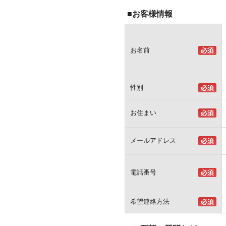
■お客様情報
お名前
性別
お住まい
メールアドレス
電話番号
希望連絡方法