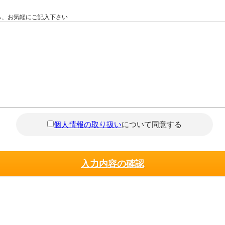
ら、お気軽にご記入下さい
個人情報の取り扱い
について同意する