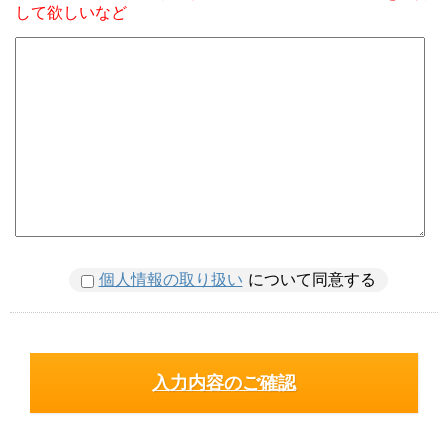
して欲しいなど
個人情報の取り扱い
について同意する