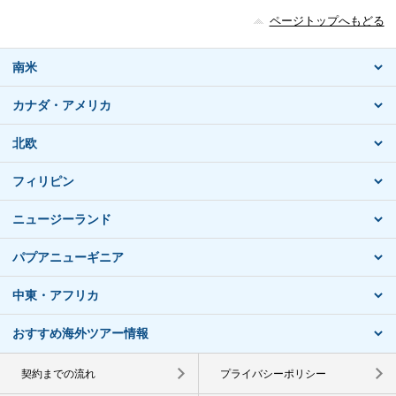
ページトップへもどる
南米
カナダ・アメリカ
北欧
フィリピン
ニュージーランド
パプアニューギニア
中東・アフリカ
おすすめ海外ツアー情報
契約までの流れ
プライバシーポリシー