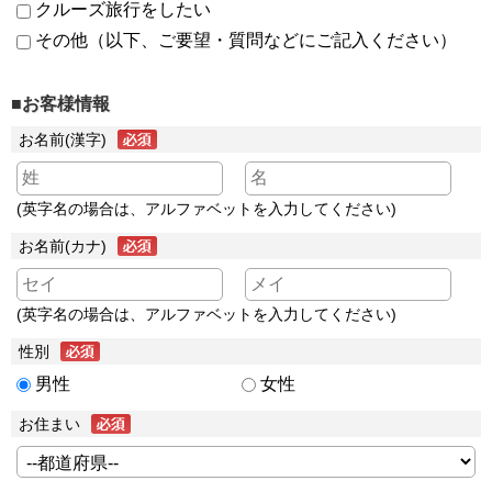
クルーズ旅行をしたい
その他（以下、ご要望・質問などにご記入ください）
■お客様情報
お名前(漢字)
(英字名の場合は、アルファベットを入力してください)
お名前(カナ)
(英字名の場合は、アルファベットを入力してください)
性別
男性
女性
お住まい