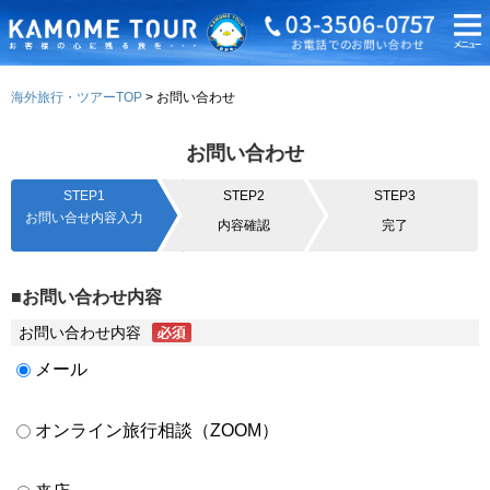
海外旅行・ツアーTOP
お問い合わせ
お問い合わせ
STEP1
STEP2
STEP3
お問い合せ内容入力
内容確認
完了
■お問い合わせ内容
お問い合わせ内容
メール
オンライン旅行相談（ZOOM）