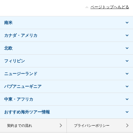
ページトップへもどる
南米
カナダ・アメリカ
北欧
フィリピン
ニュージーランド
パプアニューギニア
中東・アフリカ
おすすめ海外ツアー情報
契約までの流れ
プライバシーポリシー