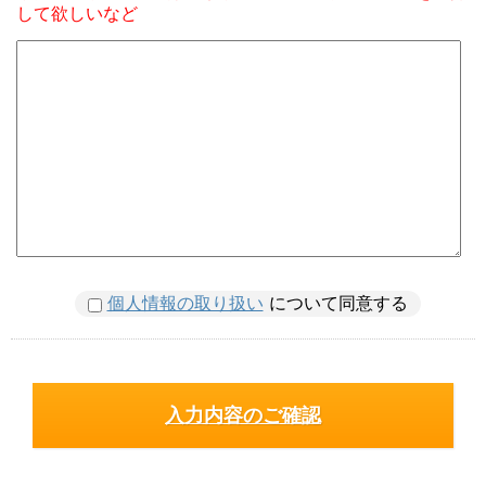
して欲しいなど
個人情報の取り扱い
について同意する