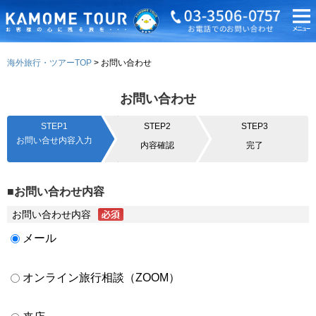
海外旅行・ツアーTOP
お問い合わせ
お問い合わせ
STEP1
STEP2
STEP3
お問い合せ内容入力
内容確認
完了
■お問い合わせ内容
お問い合わせ内容
メール
オンライン旅行相談（ZOOM）