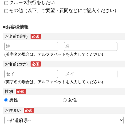
クルーズ旅行をしたい
その他（以下、ご要望・質問などにご記入ください）
■お客様情報
お名前(漢字)
(英字名の場合は、アルファベットを入力してください)
お名前(カナ)
(英字名の場合は、アルファベットを入力してください)
性別
男性
女性
お住まい