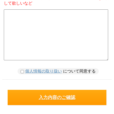
して欲しいなど
個人情報の取り扱い
について同意する