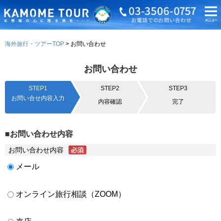
海外旅行・ツアーTOP
お問い合わせ
お問い合わせ
STEP1
STEP2
STEP3
お問い合せ内容入力
内容確認
完了
■お問い合わせ内容
お問い合わせ内容
メール
オンライン旅行相談（ZOOM）