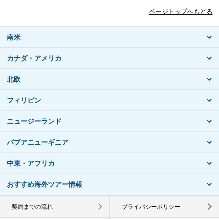
ページトップへもどる
南米
カナダ・アメリカ
北欧
フィリピン
ニュージーランド
パプアニューギニア
中東・アフリカ
おすすめ海外ツアー情報
契約までの流れ
プライバシーポリシー