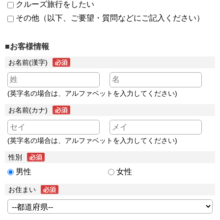
クルーズ旅行をしたい
その他（以下、ご要望・質問などにご記入ください）
■お客様情報
お名前(漢字)
(英字名の場合は、アルファベットを入力してください)
お名前(カナ)
(英字名の場合は、アルファベットを入力してください)
性別
男性
女性
お住まい