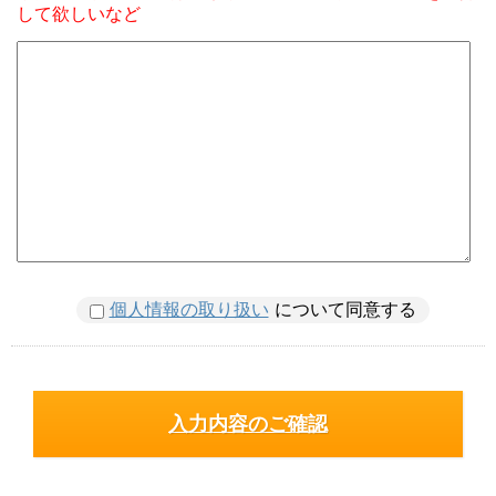
して欲しいなど
個人情報の取り扱い
について同意する