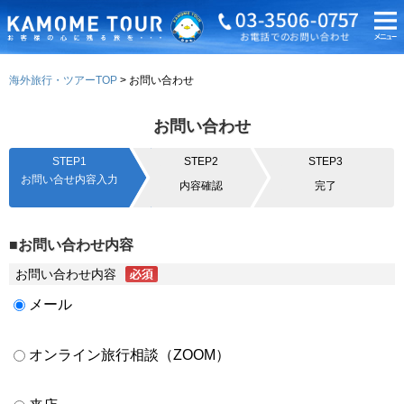
海外旅行・ツアーTOP
お問い合わせ
お問い合わせ
STEP1
STEP2
STEP3
お問い合せ内容入力
内容確認
完了
■お問い合わせ内容
お問い合わせ内容
メール
オンライン旅行相談（ZOOM）