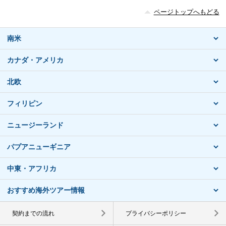
ページトップへもどる
南米
カナダ・アメリカ
北欧
フィリピン
ニュージーランド
パプアニューギニア
中東・アフリカ
おすすめ海外ツアー情報
契約までの流れ
プライバシーポリシー