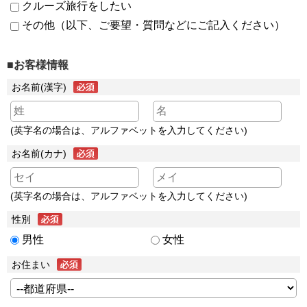
クルーズ旅行をしたい
その他（以下、ご要望・質問などにご記入ください）
■お客様情報
お名前(漢字)
(英字名の場合は、アルファベットを入力してください)
お名前(カナ)
(英字名の場合は、アルファベットを入力してください)
性別
男性
女性
お住まい