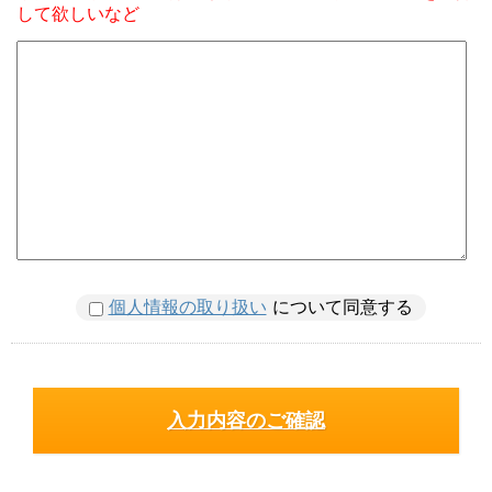
して欲しいなど
個人情報の取り扱い
について同意する