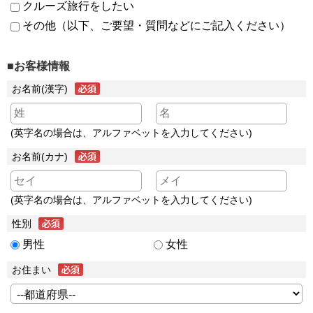
クルーズ旅行をしたい
その他（以下、ご要望・質問などにご記入ください）
■お客様情報
お名前(漢字)
(英字名の場合は、アルファベットを入力してください)
お名前(カナ)
(英字名の場合は、アルファベットを入力してください)
性別
男性
女性
お住まい