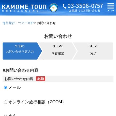
海外旅行・ツアーTOP
お問い合わせ
お問い合わせ
STEP1
STEP2
STEP3
お問い合せ内容入力
内容確認
完了
■お問い合わせ内容
お問い合わせ内容
メール
オンライン旅行相談（ZOOM）