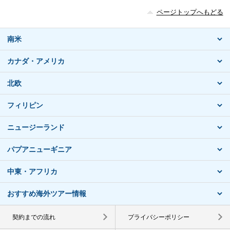
ページトップへもどる
南米
カナダ・アメリカ
北欧
フィリピン
ニュージーランド
パプアニューギニア
中東・アフリカ
おすすめ海外ツアー情報
契約までの流れ
プライバシーポリシー