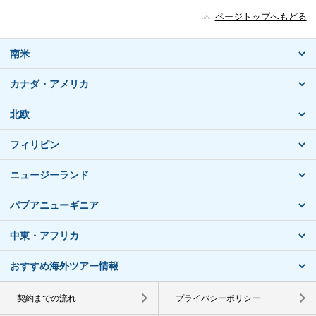
ページトップへもどる
南米
カナダ・アメリカ
北欧
フィリピン
ニュージーランド
パプアニューギニア
中東・アフリカ
おすすめ海外ツアー情報
契約までの流れ
プライバシーポリシー