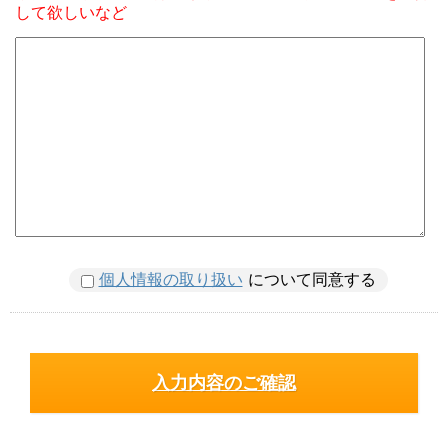
して欲しいなど
個人情報の取り扱い
について同意する