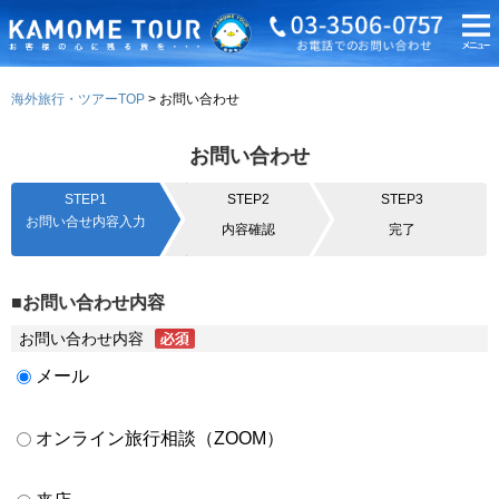
海外旅行・ツアーTOP
お問い合わせ
お問い合わせ
STEP1
STEP2
STEP3
お問い合せ内容入力
内容確認
完了
■お問い合わせ内容
お問い合わせ内容
メール
オンライン旅行相談（ZOOM）