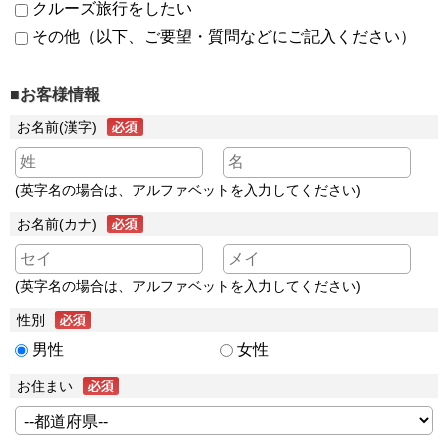
クルーズ旅行をしたい
その他（以下、ご要望・質問などにご記入ください）
■お客様情報
お名前(漢字)
(英字名の場合は、アルファベットを入力してください)
お名前(カナ)
(英字名の場合は、アルファベットを入力してください)
性別
男性
女性
お住まい