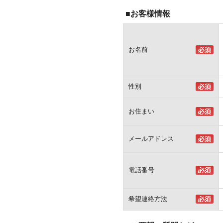
■お客様情報
お名前
性別
お住まい
メールアドレス
電話番号
希望連絡方法