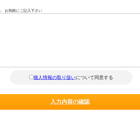
ら、お気軽にご記入下さい
個人情報の取り扱い
について同意する