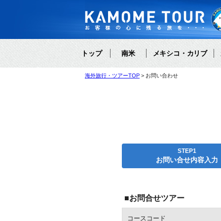
トップ
南米
メキシコ・カリブ
海外旅行・ツアーTOP
お問い合わせ
STEP1
お問い合せ内容入力
■お問合せツアー
コースコード