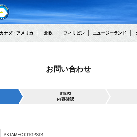
カナダ・アメリカ
北欧
フィリピン
ニュージーランド
お問い合わせ
STEP2
内容確認
PKTAMEC-011GPSD1