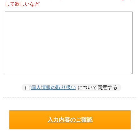
して欲しいなど
個人情報の取り扱い
について同意する