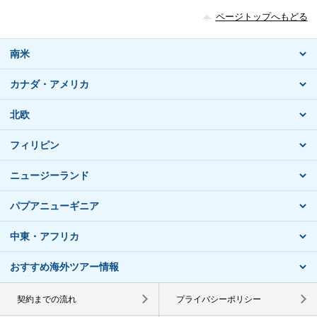
ページトップへもどる
南米
カナダ・アメリカ
北欧
フィリピン
ニュージーランド
パプアニューギニア
中東・アフリカ
おすすめ海外ツアー情報
契約までの流れ
プライバシーポリシー