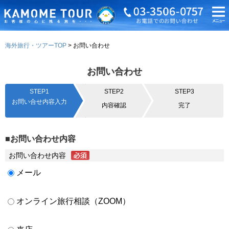
海外旅行・ツアーTOP
お問い合わせ
お問い合わせ
STEP1
STEP2
STEP3
お問い合せ内容入力
内容確認
完了
■お問い合わせ内容
お問い合わせ内容
メール
オンライン旅行相談（ZOOM）