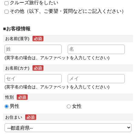
クルーズ旅行をしたい
その他（以下、ご要望・質問などにご記入ください）
■お客様情報
お名前(漢字)
(英字名の場合は、アルファベットを入力してください)
お名前(カナ)
(英字名の場合は、アルファベットを入力してください)
性別
男性
女性
お住まい