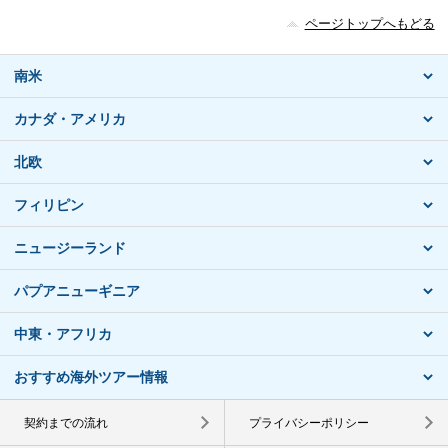
ページトップへもどる
南米
カナダ・アメリカ
北欧
フィリピン
ニュージーランド
パプアニューギニア
中東・アフリカ
おすすめ海外ツアー情報
契約までの流れ
プライバシーポリシー