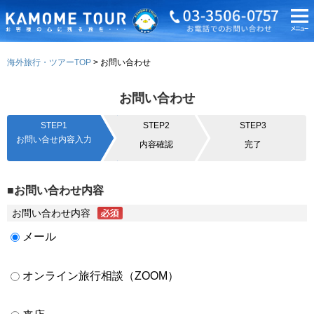
海外旅行・ツアーTOP
お問い合わせ
お問い合わせ
STEP1
STEP2
STEP3
お問い合せ内容入力
内容確認
完了
■お問い合わせ内容
お問い合わせ内容
メール
オンライン旅行相談（ZOOM）