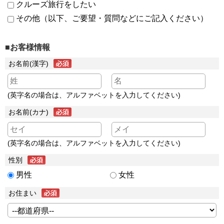
クルーズ旅行をしたい
その他（以下、ご要望・質問などにご記入ください）
■お客様情報
お名前(漢字)
(英字名の場合は、アルファベットを入力してください)
お名前(カナ)
(英字名の場合は、アルファベットを入力してください)
性別
男性
女性
お住まい