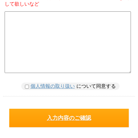
して欲しいなど
個人情報の取り扱い
について同意する