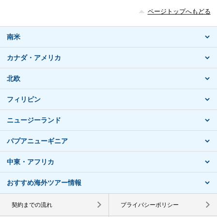
ページトップへもどる
南米
カナダ・アメリカ
北欧
フィリピン
ニュージーランド
パプアニューギニア
中東・アフリカ
おすすめ海外ツアー情報
契約までの流れ
プライバシーポリシー