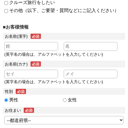
クルーズ旅行をしたい
その他（以下、ご要望・質問などにご記入ください）
■お客様情報
お名前(漢字)
(英字名の場合は、アルファベットを入力してください)
お名前(カナ)
(英字名の場合は、アルファベットを入力してください)
性別
男性
女性
お住まい