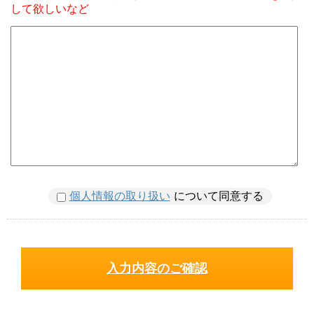
して欲しいなど
個人情報の取り扱い
について同意する