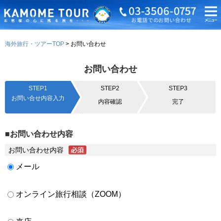
海外旅行・ツアーTOP
お問い合わせ
お問い合わせ
STEP1
STEP2
STEP3
お問い合せ内容入力
内容確認
完了
■お問い合わせ内容
お問い合わせ内容
メール
オンライン旅行相談（ZOOM）