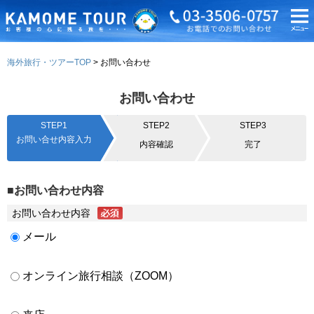
海外旅行・ツアーTOP
お問い合わせ
お問い合わせ
STEP1
STEP2
STEP3
お問い合せ内容入力
内容確認
完了
■お問い合わせ内容
お問い合わせ内容
メール
オンライン旅行相談（ZOOM）