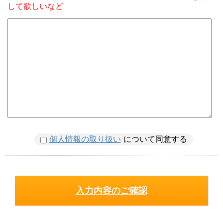
して欲しいなど
個人情報の取り扱い
について同意する