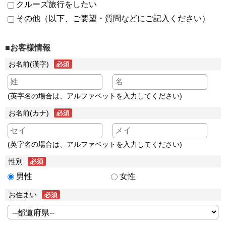
クルーズ旅行をしたい
その他（以下、ご要望・質問などにご記入ください）
■お客様情報
お名前(漢字)
(英字名の場合は、アルファベットを入力してください)
お名前(カナ)
(英字名の場合は、アルファベットを入力してください)
性別
男性
女性
お住まい