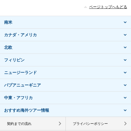
ページトップへもどる
南米
カナダ・アメリカ
北欧
フィリピン
ニュージーランド
パプアニューギニア
中東・アフリカ
おすすめ海外ツアー情報
契約までの流れ
プライバシーポリシー