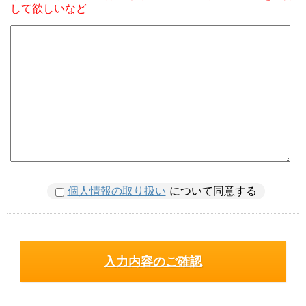
して欲しいなど
個人情報の取り扱い
について同意する