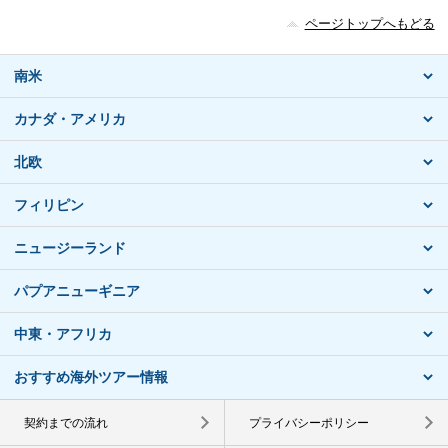
ページトップへもどる
南米
カナダ・アメリカ
北欧
フィリピン
ニュージーランド
パプアニューギニア
中東・アフリカ
おすすめ海外ツアー情報
契約までの流れ
プライバシーポリシー