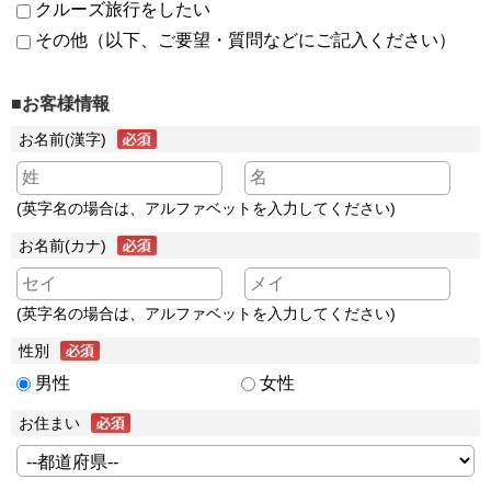
クルーズ旅行をしたい
その他（以下、ご要望・質問などにご記入ください）
■お客様情報
お名前(漢字)
(英字名の場合は、アルファベットを入力してください)
お名前(カナ)
(英字名の場合は、アルファベットを入力してください)
性別
男性
女性
お住まい