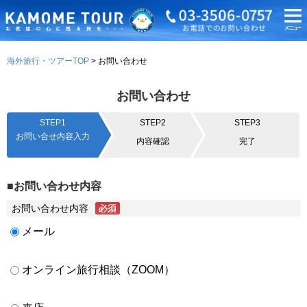
海外旅行・ツアーTOP
お問い合わせ
お問い合わせ
STEP1
STEP2
STEP3
お問い合せ内容入力
内容確認
完了
■お問い合わせ内容
お問い合わせ内容
メール
オンライン旅行相談（ZOOM）