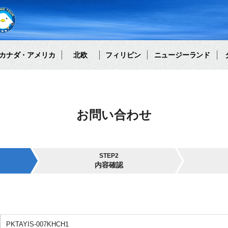
カナダ・アメリカ
北欧
フィリピン
ニュージーランド
お問い合わせ
STEP2
内容確認
PKTAYIS-007KHCH1