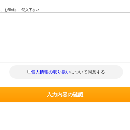
ら、お気軽にご記入下さい
個人情報の取り扱い
について同意する