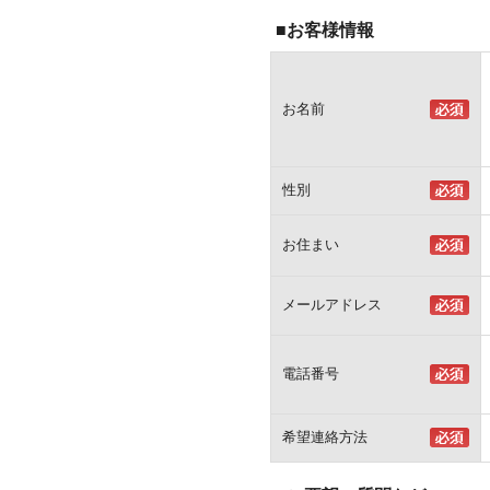
■お客様情報
お名前
性別
お住まい
メールアドレス
電話番号
希望連絡方法