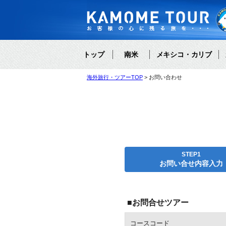
トップ
南米
メキシコ・カリブ
海外旅行・ツアーTOP
お問い合わせ
STEP1
お問い合せ内容入力
■お問合せツアー
コースコード