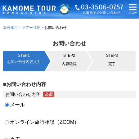
海外旅行・ツアーTOP
お問い合わせ
お問い合わせ
STEP1
STEP2
STEP3
お問い合せ内容入力
内容確認
完了
■お問い合わせ内容
お問い合わせ内容
メール
オンライン旅行相談（ZOOM）