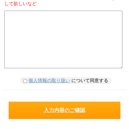
して欲しいなど
個人情報の取り扱い
について同意する