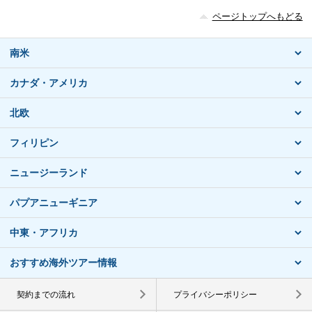
ページトップへもどる
南米
カナダ・アメリカ
北欧
フィリピン
ニュージーランド
パプアニューギニア
中東・アフリカ
おすすめ海外ツアー情報
契約までの流れ
プライバシーポリシー