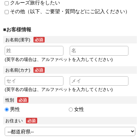
クルーズ旅行をしたい
その他（以下、ご要望・質問などにご記入ください）
■お客様情報
お名前(漢字)
(英字名の場合は、アルファベットを入力してください)
お名前(カナ)
(英字名の場合は、アルファベットを入力してください)
性別
男性
女性
お住まい