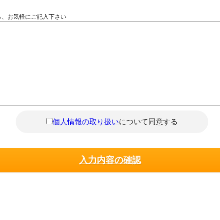
ら、お気軽にご記入下さい
個人情報の取り扱い
について同意する