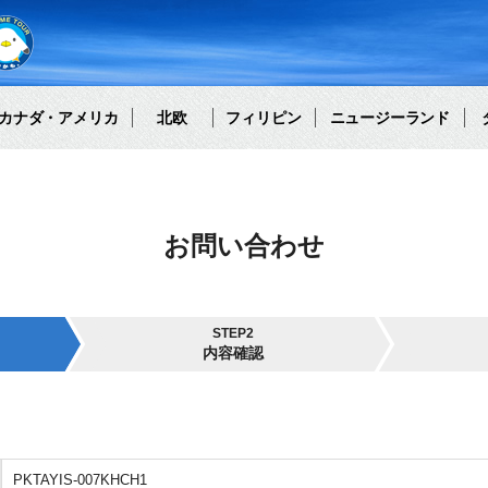
カナダ・アメリカ
北欧
フィリピン
ニュージーランド
お問い合わせ
STEP2
内容確認
PKTAYIS-007KHCH1