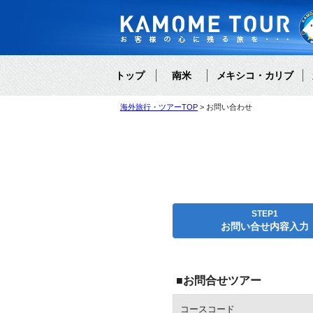
トップ
南米
メキシコ・カリブ
海外旅行・ツアーTOP
お問い合わせ
STEP1
お問い合せ内容入力
■お問合せツアー
コースコード