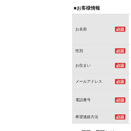
■お客様情報
お名前
性別
お住まい
メールアドレス
電話番号
希望連絡方法