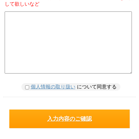
して欲しいなど
個人情報の取り扱い
について同意する