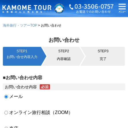
海外旅行・ツアーTOP
お問い合わせ
お問い合わせ
STEP1
STEP2
STEP3
お問い合せ内容入力
内容確認
完了
■お問い合わせ内容
お問い合わせ内容
メール
オンライン旅行相談（ZOOM）