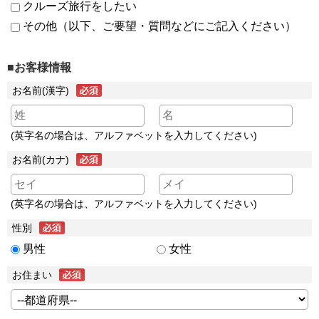
クルーズ旅行をしたい
その他（以下、ご要望・質問などにご記入ください）
■お客様情報
お名前(漢字)
(英字名の場合は、アルファベットを入力してください)
お名前(カナ)
(英字名の場合は、アルファベットを入力してください)
性別
男性
女性
お住まい