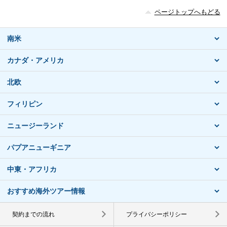
ページトップへもどる
南米
カナダ・アメリカ
北欧
フィリピン
ニュージーランド
パプアニューギニア
中東・アフリカ
おすすめ海外ツアー情報
契約までの流れ
プライバシーポリシー