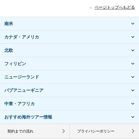
ページトップへもどる
南米
カナダ・アメリカ
北欧
フィリピン
ニュージーランド
パプアニューギニア
中東・アフリカ
おすすめ海外ツアー情報
契約までの流れ
プライバシーポリシー