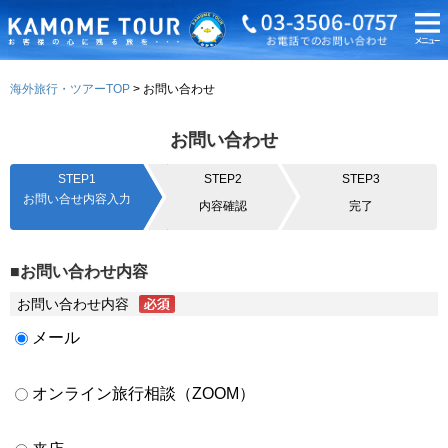
海外旅行・ツアーTOP
お問い合わせ
お問い合わせ
STEP1
STEP2
STEP3
お問い合せ内容入力
内容確認
完了
■お問い合わせ内容
お問い合わせ内容
メール
オンライン旅行相談（ZOOM）