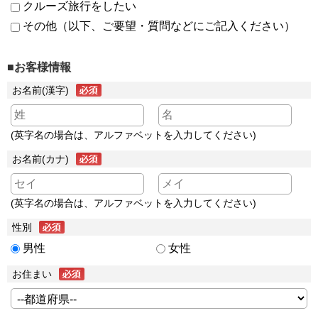
クルーズ旅行をしたい
その他（以下、ご要望・質問などにご記入ください）
■お客様情報
お名前(漢字)
(英字名の場合は、アルファベットを入力してください)
お名前(カナ)
(英字名の場合は、アルファベットを入力してください)
性別
男性
女性
お住まい