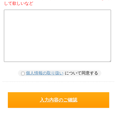
して欲しいなど
個人情報の取り扱い
について同意する