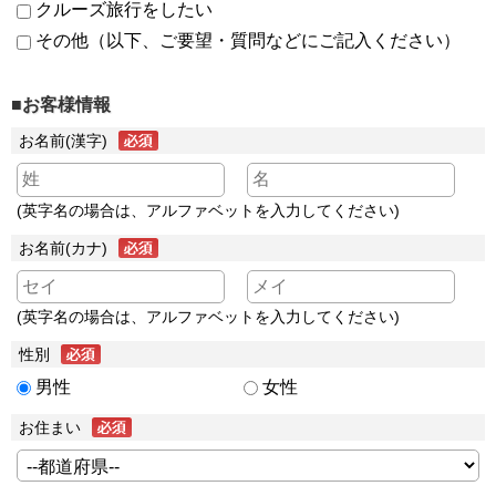
クルーズ旅行をしたい
その他（以下、ご要望・質問などにご記入ください）
■お客様情報
お名前(漢字)
(英字名の場合は、アルファベットを入力してください)
お名前(カナ)
(英字名の場合は、アルファベットを入力してください)
性別
男性
女性
お住まい