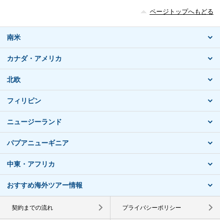
ページトップへもどる
南米
カナダ・アメリカ
北欧
フィリピン
ニュージーランド
パプアニューギニア
中東・アフリカ
おすすめ海外ツアー情報
契約までの流れ
プライバシーポリシー