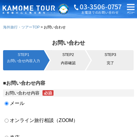
海外旅行・ツアーTOP
お問い合わせ
お問い合わせ
STEP1
STEP2
STEP3
お問い合せ内容入力
内容確認
完了
■お問い合わせ内容
お問い合わせ内容
メール
オンライン旅行相談（ZOOM）