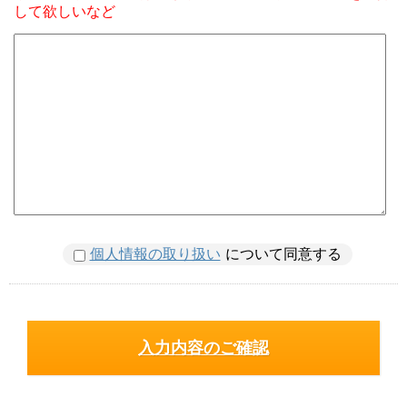
して欲しいなど
個人情報の取り扱い
について同意する