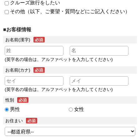
クルーズ旅行をしたい
その他（以下、ご要望・質問などにご記入ください）
■お客様情報
お名前(漢字)
(英字名の場合は、アルファベットを入力してください)
お名前(カナ)
(英字名の場合は、アルファベットを入力してください)
性別
男性
女性
お住まい