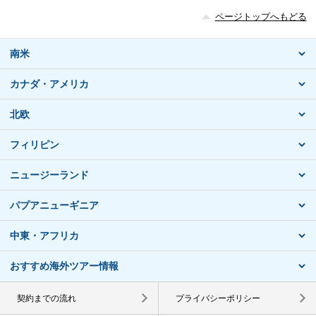
ページトップへもどる
南米
カナダ・アメリカ
北欧
フィリピン
ニュージーランド
パプアニューギニア
中東・アフリカ
おすすめ海外ツアー情報
契約までの流れ
プライバシーポリシー