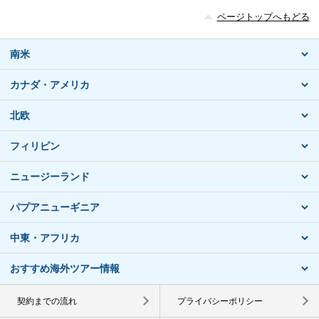
ページトップへもどる
南米
カナダ・アメリカ
北欧
フィリピン
ニュージーランド
パプアニューギニア
中東・アフリカ
おすすめ海外ツアー情報
契約までの流れ
プライバシーポリシー