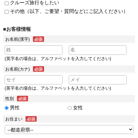
クルーズ旅行をしたい
その他（以下、ご要望・質問などにご記入ください）
■お客様情報
お名前(漢字)
(英字名の場合は、アルファベットを入力してください)
お名前(カナ)
(英字名の場合は、アルファベットを入力してください)
性別
男性
女性
お住まい