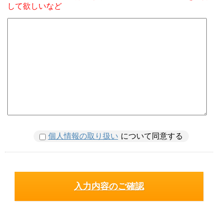
して欲しいなど
個人情報の取り扱い
について同意する