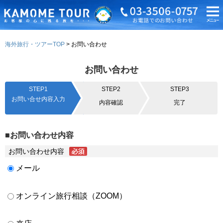
海外旅行・ツアーTOP
お問い合わせ
お問い合わせ
STEP1
STEP2
STEP3
お問い合せ内容入力
内容確認
完了
■お問い合わせ内容
お問い合わせ内容
メール
オンライン旅行相談（ZOOM）