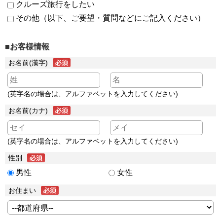
クルーズ旅行をしたい
その他（以下、ご要望・質問などにご記入ください）
■お客様情報
お名前(漢字)
(英字名の場合は、アルファベットを入力してください)
お名前(カナ)
(英字名の場合は、アルファベットを入力してください)
性別
男性
女性
お住まい