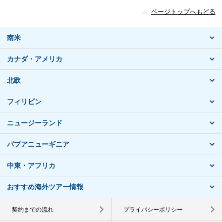
ページトップへもどる
南米
カナダ・アメリカ
北欧
フィリピン
ニュージーランド
パプアニューギニア
中東・アフリカ
おすすめ海外ツアー情報
契約までの流れ
プライバシーポリシー