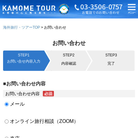
海外旅行・ツアーTOP
お問い合わせ
お問い合わせ
STEP1
STEP2
STEP3
お問い合せ内容入力
内容確認
完了
■お問い合わせ内容
お問い合わせ内容
メール
オンライン旅行相談（ZOOM）