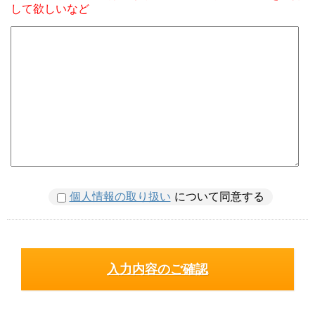
して欲しいなど
個人情報の取り扱い
について同意する