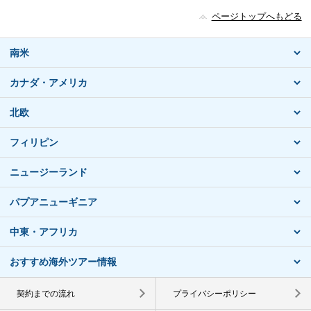
ページトップへもどる
南米
カナダ・アメリカ
北欧
フィリピン
ニュージーランド
パプアニューギニア
中東・アフリカ
おすすめ海外ツアー情報
契約までの流れ
プライバシーポリシー