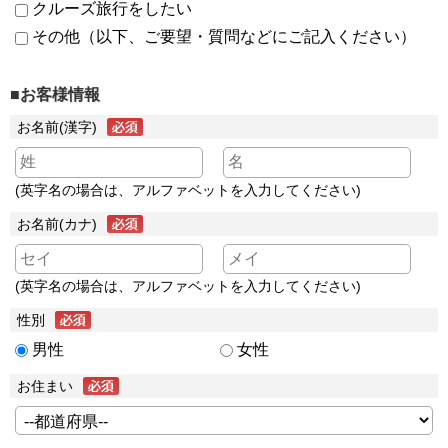
クルーズ旅行をしたい
その他（以下、ご要望・質問などにご記入ください）
■お客様情報
お名前(漢字)
(英字名の場合は、アルファベットを入力してください)
お名前(カナ)
(英字名の場合は、アルファベットを入力してください)
性別
男性
女性
お住まい