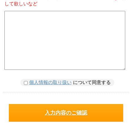
して欲しいなど
個人情報の取り扱い
について同意する