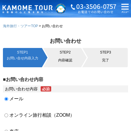
海外旅行・ツアーTOP
お問い合わせ
お問い合わせ
STEP1
STEP2
STEP3
お問い合せ内容入力
内容確認
完了
■お問い合わせ内容
お問い合わせ内容
メール
オンライン旅行相談（ZOOM）