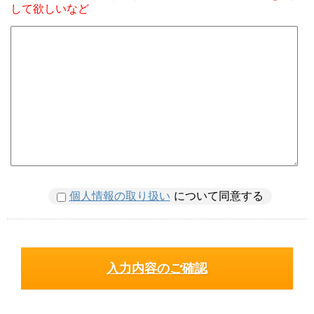
して欲しいなど
個人情報の取り扱い
について同意する