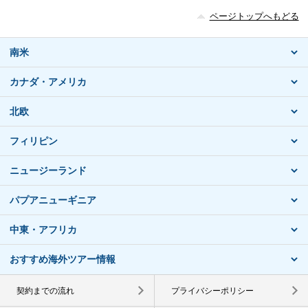
ページトップへもどる
南米
カナダ・アメリカ
北欧
フィリピン
ニュージーランド
パプアニューギニア
中東・アフリカ
おすすめ海外ツアー情報
契約までの流れ
プライバシーポリシー