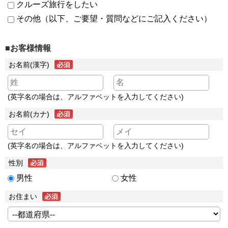
クルーズ旅行をしたい
その他（以下、ご要望・質問などにご記入ください）
■お客様情報
お名前(漢字)
(英字名の場合は、アルファベットを入力してください)
お名前(カナ)
(英字名の場合は、アルファベットを入力してください)
性別
男性
女性
お住まい