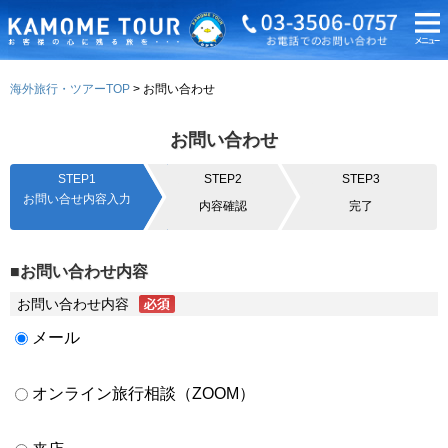
海外旅行・ツアーTOP
お問い合わせ
お問い合わせ
STEP1
STEP2
STEP3
お問い合せ内容入力
内容確認
完了
■お問い合わせ内容
お問い合わせ内容
メール
オンライン旅行相談（ZOOM）