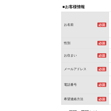
■お客様情報
お名前
性別
お住まい
メールアドレス
電話番号
希望連絡方法