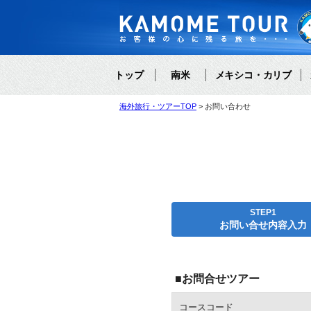
トップ
南米
メキシコ・カリブ
海外旅行・ツアーTOP
お問い合わせ
STEP1
お問い合せ内容入力
■お問合せツアー
コースコード