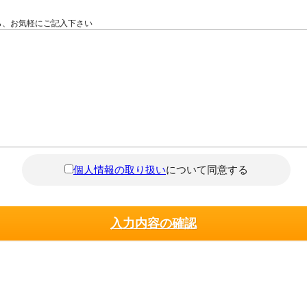
ら、お気軽にご記入下さい
個人情報の取り扱い
について同意する