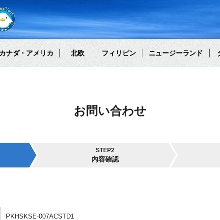
カナダ・アメリカ
北欧
フィリピン
ニュージーランド
お問い合わせ
STEP2
内容確認
PKHSKSE-007ACSTD1