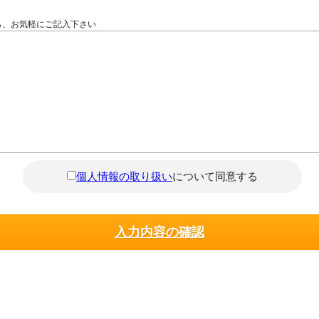
ら、お気軽にご記入下さい
個人情報の取り扱い
について同意する