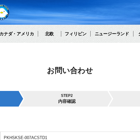
カナダ・アメリカ
北欧
フィリピン
ニュージーランド
お問い合わせ
STEP2
内容確認
PKHSKSE-007ACSTD1