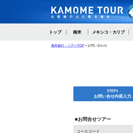
トップ
南米
メキシコ・カリブ
海外旅行・ツアーTOP
お問い合わせ
STEP1
お問い合せ内容入力
■お問合せツアー
コースコード