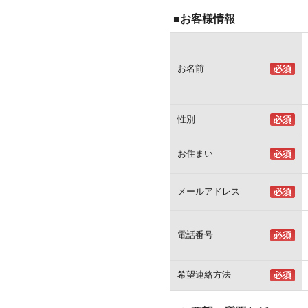
■お客様情報
お名前
性別
お住まい
メールアドレス
電話番号
希望連絡方法