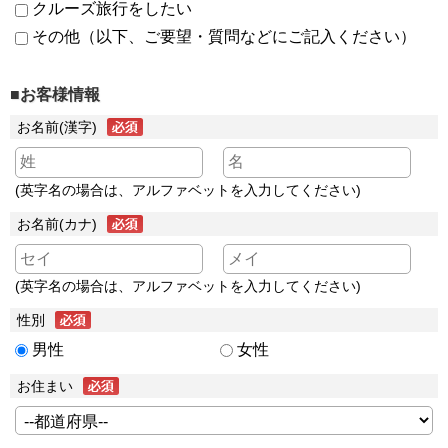
クルーズ旅行をしたい
その他（以下、ご要望・質問などにご記入ください）
■お客様情報
お名前(漢字)
(英字名の場合は、アルファベットを入力してください)
お名前(カナ)
(英字名の場合は、アルファベットを入力してください)
性別
男性
女性
お住まい