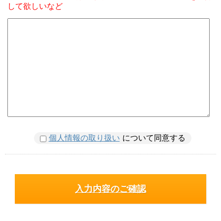
して欲しいなど
個人情報の取り扱い
について同意する