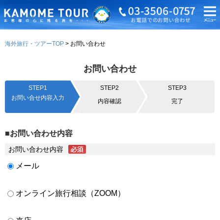
海外旅行・ツアーTOP
お問い合わせ
お問い合わせ
STEP1
STEP2
STEP3
お問い合せ内容入力
内容確認
完了
■お問い合わせ内容
お問い合わせ内容
メール
オンライン旅行相談（ZOOM）