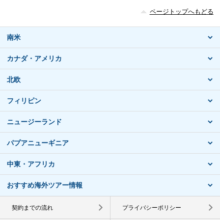
ページトップへもどる
南米
カナダ・アメリカ
北欧
フィリピン
ニュージーランド
パプアニューギニア
中東・アフリカ
おすすめ海外ツアー情報
契約までの流れ
プライバシーポリシー