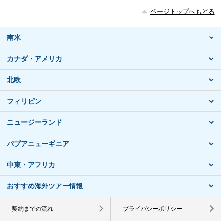
ページトップへもどる
南米
カナダ・アメリカ
北欧
フィリピン
ニュージーランド
パプアニューギニア
中東・アフリカ
おすすめ海外ツアー情報
契約までの流れ
プライバシーポリシー