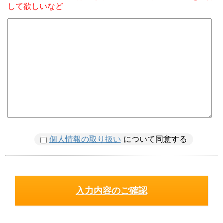
して欲しいなど
個人情報の取り扱い
について同意する