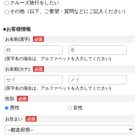
クルーズ旅行をしたい
その他（以下、ご要望・質問などにご記入ください）
■お客様情報
お名前(漢字)
(英字名の場合は、アルファベットを入力してください)
お名前(カナ)
(英字名の場合は、アルファベットを入力してください)
性別
男性
女性
お住まい