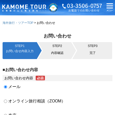
海外旅行・ツアーTOP
お問い合わせ
お問い合わせ
STEP1
STEP2
STEP3
お問い合せ内容入力
内容確認
完了
■お問い合わせ内容
お問い合わせ内容
メール
オンライン旅行相談（ZOOM）