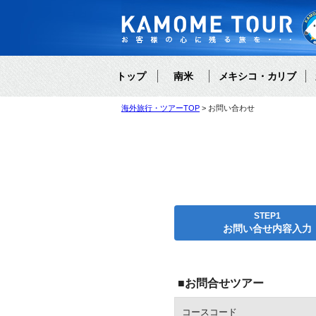
トップ
南米
メキシコ・カリブ
海外旅行・ツアーTOP
お問い合わせ
STEP1
お問い合せ内容入力
■お問合せツアー
コースコード