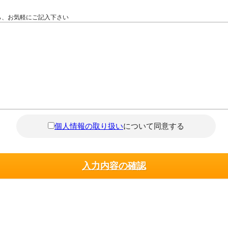
ら、お気軽にご記入下さい
個人情報の取り扱い
について同意する