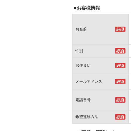
■お客様情報
お名前
性別
お住まい
メールアドレス
電話番号
希望連絡方法