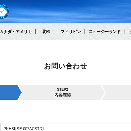
カナダ・アメリカ
北欧
フィリピン
ニュージーランド
お問い合わせ
STEP2
内容確認
PKHSKSE-007ACSTD1