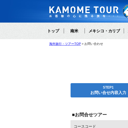
トップ
南米
メキシコ・カリブ
海外旅行・ツアーTOP
お問い合わせ
STEP1
お問い合せ内容入力
■お問合せツアー
コースコード