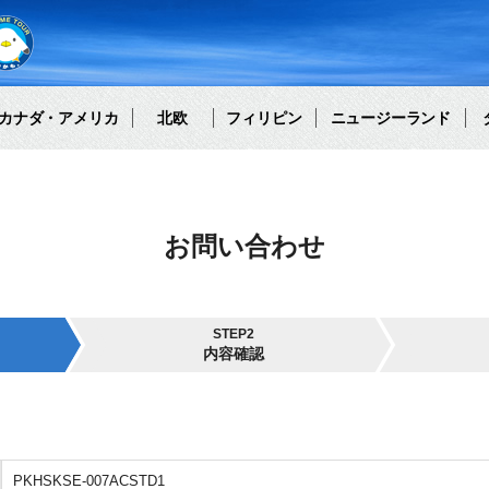
カナダ・アメリカ
北欧
フィリピン
ニュージーランド
お問い合わせ
STEP2
内容確認
PKHSKSE-007ACSTD1