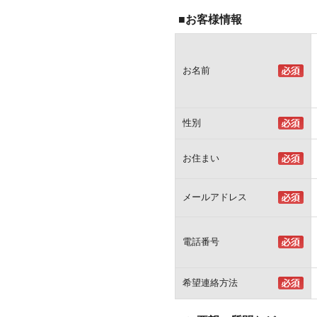
■お客様情報
お名前
性別
お住まい
メールアドレス
電話番号
希望連絡方法