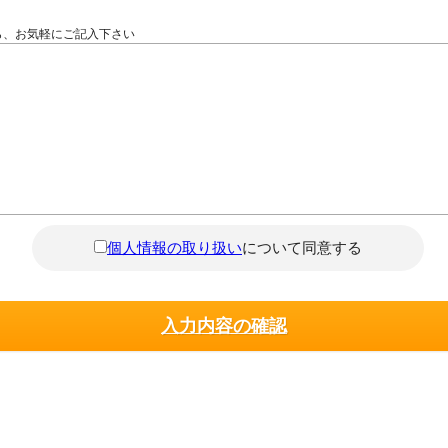
ら、お気軽にご記入下さい
個人情報の取り扱い
について同意する