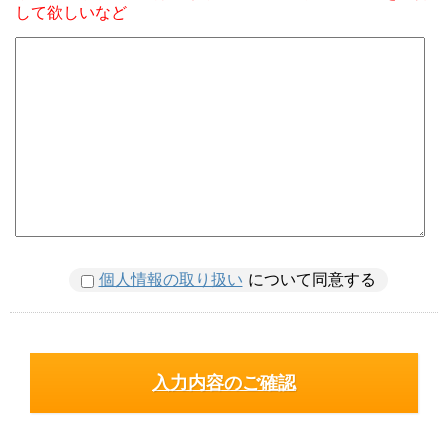
して欲しいなど
個人情報の取り扱い
について同意する