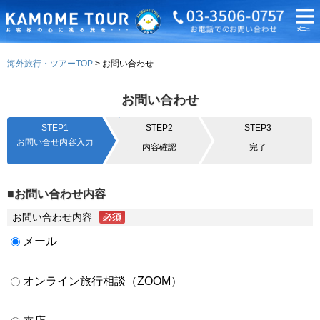
海外旅行・ツアーTOP
お問い合わせ
お問い合わせ
STEP1
STEP2
STEP3
お問い合せ内容入力
内容確認
完了
■お問い合わせ内容
お問い合わせ内容
メール
オンライン旅行相談（ZOOM）