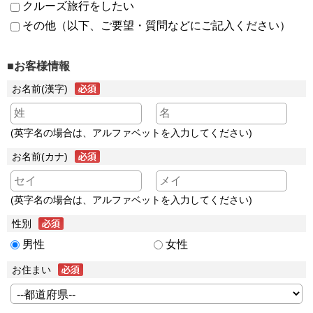
クルーズ旅行をしたい
その他（以下、ご要望・質問などにご記入ください）
■お客様情報
お名前(漢字)
(英字名の場合は、アルファベットを入力してください)
お名前(カナ)
(英字名の場合は、アルファベットを入力してください)
性別
男性
女性
お住まい