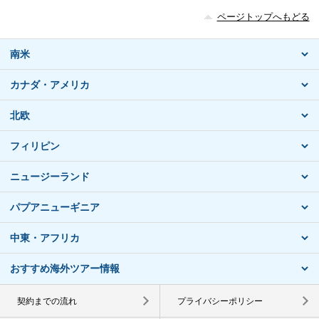
ページトップへもどる
南米
カナダ・アメリカ
北欧
フィリピン
ニュージーランド
パプアニューギニア
中東・アフリカ
おすすめ海外ツアー情報
契約までの流れ
プライバシーポリシー