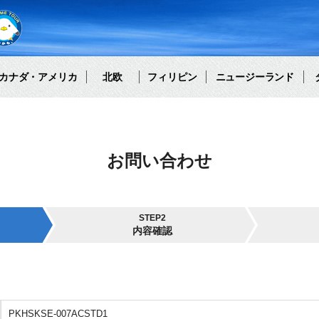
カナダ・アメリカ
北欧
フィリピン
ニュージーランド
お問い合わせ
STEP2
内容確認
PKHSKSE-007ACSTD1