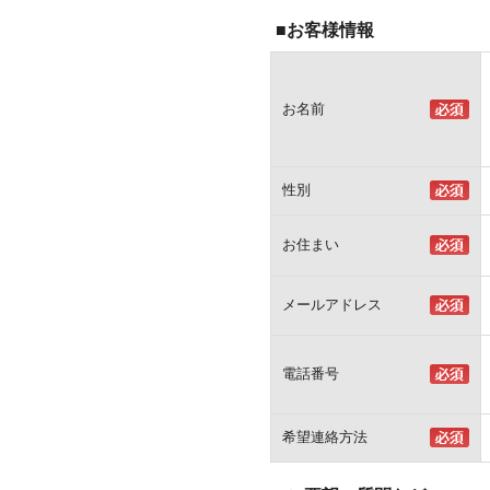
■お客様情報
お名前
性別
お住まい
メールアドレス
電話番号
希望連絡方法