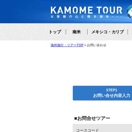
トップ
南米
メキシコ・カリブ
海外旅行・ツアーTOP
お問い合わせ
STEP1
お問い合せ内容入力
■お問合せツアー
コースコード