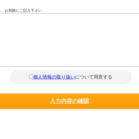
ら、お気軽にご記入下さい
個人情報の取り扱い
について同意する