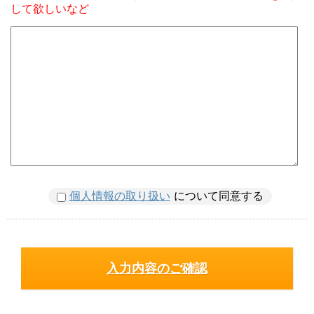
して欲しいなど
個人情報の取り扱い
について同意する