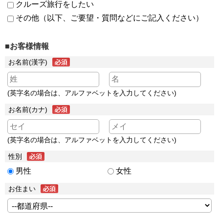
クルーズ旅行をしたい
その他（以下、ご要望・質問などにご記入ください）
■お客様情報
お名前(漢字)
(英字名の場合は、アルファベットを入力してください)
お名前(カナ)
(英字名の場合は、アルファベットを入力してください)
性別
男性
女性
お住まい