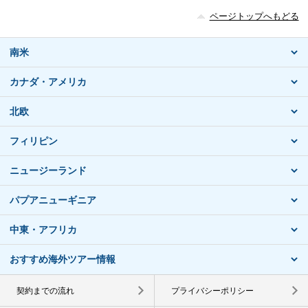
ページトップへもどる
南米
カナダ・アメリカ
北欧
フィリピン
ニュージーランド
パプアニューギニア
中東・アフリカ
おすすめ海外ツアー情報
契約までの流れ
プライバシーポリシー