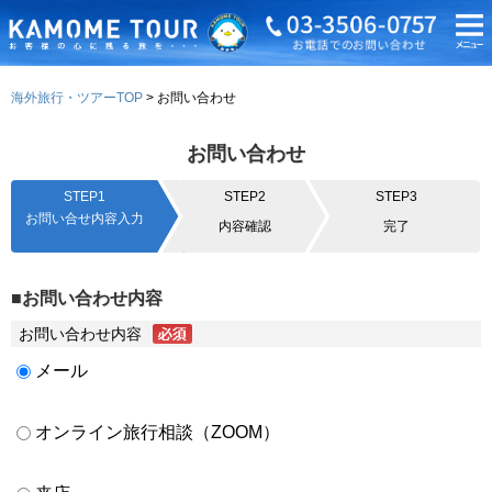
海外旅行・ツアーTOP
お問い合わせ
お問い合わせ
STEP1
STEP2
STEP3
お問い合せ内容入力
内容確認
完了
■お問い合わせ内容
お問い合わせ内容
メール
オンライン旅行相談（ZOOM）