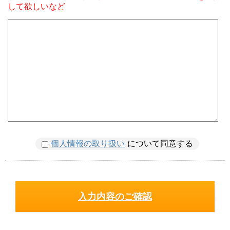
して欲しいなど
個人情報の取り扱い
について同意する