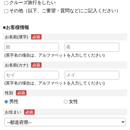
クルーズ旅行をしたい
その他（以下、ご要望・質問などにご記入ください）
■お客様情報
お名前(漢字)
(英字名の場合は、アルファベットを入力してください)
お名前(カナ)
(英字名の場合は、アルファベットを入力してください)
性別
男性
女性
お住まい