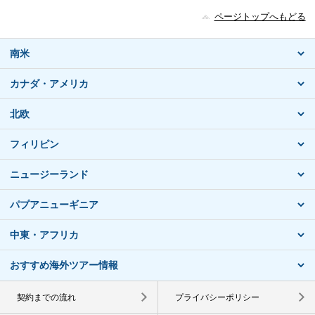
ページトップへもどる
南米
カナダ・アメリカ
北欧
フィリピン
ニュージーランド
パプアニューギニア
中東・アフリカ
おすすめ海外ツアー情報
契約までの流れ
プライバシーポリシー