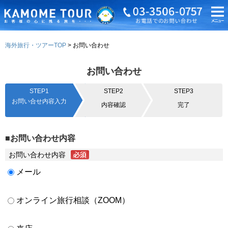
海外旅行・ツアーTOP
お問い合わせ
お問い合わせ
STEP1
STEP2
STEP3
お問い合せ内容入力
内容確認
完了
■お問い合わせ内容
お問い合わせ内容
メール
オンライン旅行相談（ZOOM）